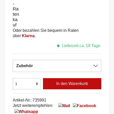
Oder bezahlen Sie bequem in Raten
über
Klarna
.
Lieferzeit ca. 18 Tage
Zubehör
In den Warenkorb
Artikel-Nr.:
735991
Jetzt weiterempfehlen: