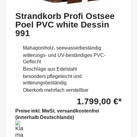
Strandkorb Profi Ostsee
Poel PVC white Dessin
991
Mahagoniholz, seewasserbeständig
witterungs- und UV-beständiges PVC-
Geflecht
Beschläge aus Edelstahl
besonders pflegeleicht und
witterungsbeständig
Oberkorb mehrfach verstellbar
1.799,00 €*
Preise inkl. MwSt. versandkostenfrei
(innerhalb Deutschlands)