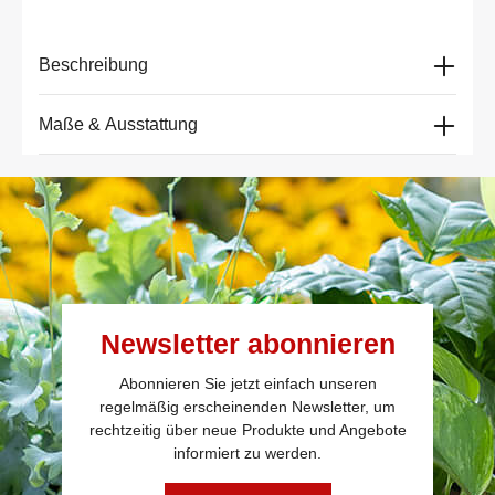
Beschreibung
Maße & Ausstattung
Newsletter abonnieren
Abonnieren Sie jetzt einfach unseren
regelmäßig erscheinenden Newsletter, um
rechtzeitig über neue Produkte und Angebote
informiert zu werden.