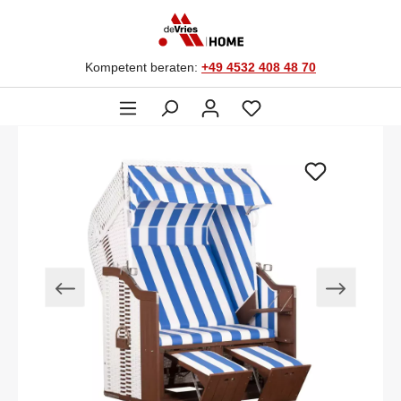
Kompetent beraten:
+49 4532 408 48 70