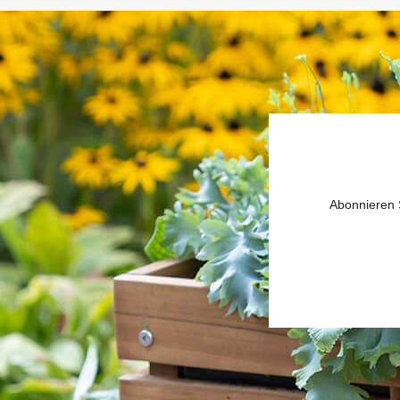
Abonnieren S