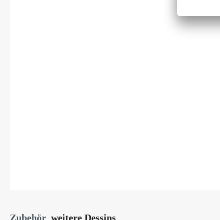
Zubehör
weitere Dessins