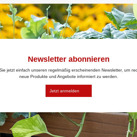
Newsletter abonnieren
ie jetzt einfach unseren regelmäßig erscheinenden Newsletter, um rec
neue Produkte und Angebote informiert zu werden.
Jetzt anmelden