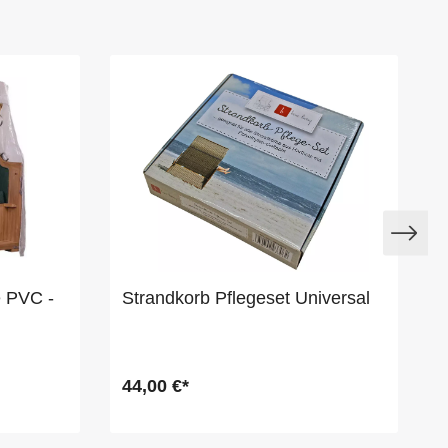
e PVC -
Strandkorb Pflegeset Universal
44,00 €*