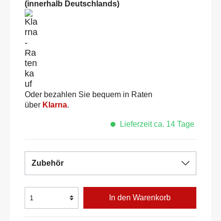
(innerhalb Deutschlands)
Oder bezahlen Sie bequem in Raten
über
Klarna
.
Lieferzeit ca. 14 Tage
Zubehör
In den Warenkorb