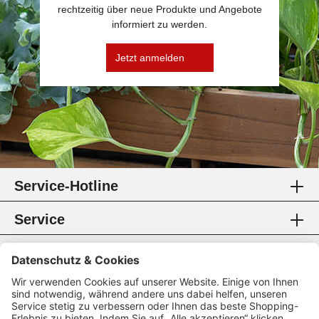
rechtzeitig über neue Produkte und Angebote
informiert zu werden.
Jetzt anmelden
Service-Hotline
Service
Information
Rechtliches