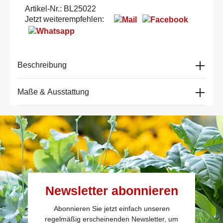
Artikel-Nr.:
BL25022
Jetzt weiterempfehlen:
Beschreibung
Maße & Ausstattung
Newsletter abonnieren
Abonnieren Sie jetzt einfach unseren
regelmäßig erscheinenden Newsletter, um