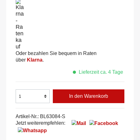
Oder bezahlen Sie bequem in Raten
über
Klarna
.
Lieferzeit ca. 4 Tage
In den Warenkorb
Artikel-Nr.:
BL63084-S
Jetzt weiterempfehlen: