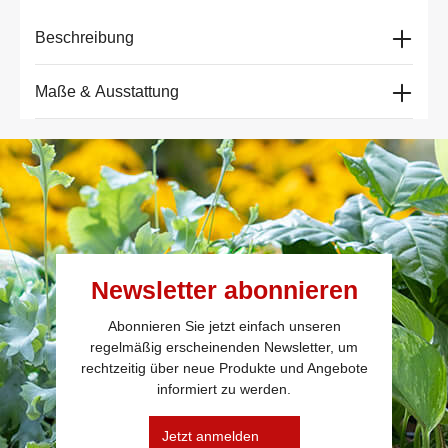
Beschreibung
Maße & Ausstattung
Newsletter abonnieren
Abonnieren Sie jetzt einfach unseren
regelmäßig erscheinenden Newsletter, um
rechtzeitig über neue Produkte und Angebote
informiert zu werden.
Jetzt anmelden