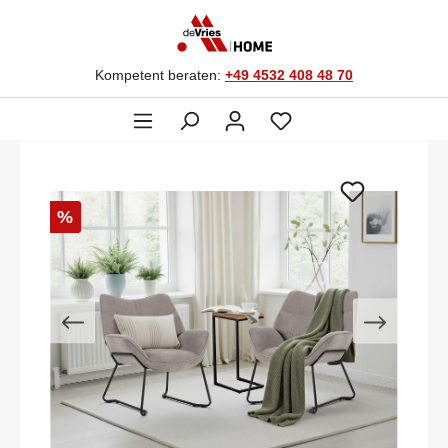
Kompetent beraten:
+49 4532 408 48 70
%