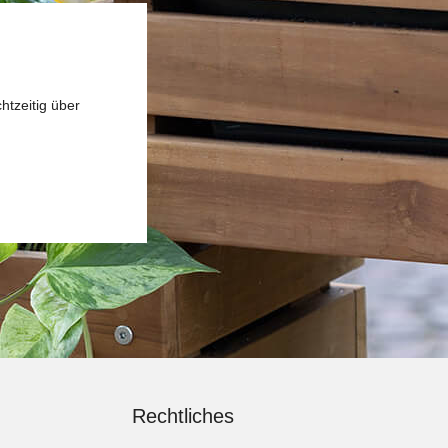
htzeitig über
Rechtliches