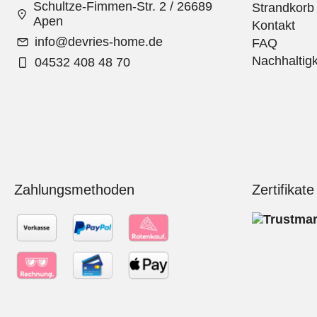
Schultze-Fimmen-Str. 2 / 26689
Strandkorb
Apen
Kontakt
info@devries-home.de
FAQ
Nachhaltigk
04532 408 48 70
Zahlungsmethoden
Zertifikate