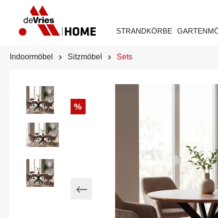
STRANDKÖRBE
GARTENM
Indoormöbel
Sitzmöbel
Sets
%