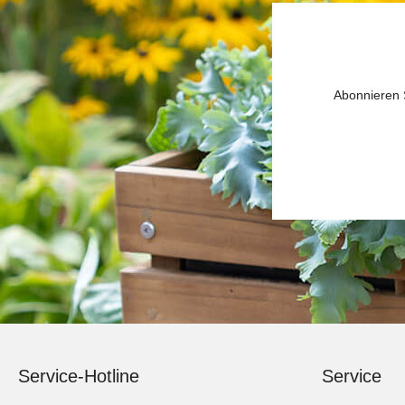
Abonnieren S
Service-Hotline
Service