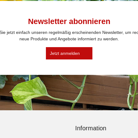
Newsletter abonnieren
ie jetzt einfach unseren regelmäßig erscheinenden Newsletter, um rec
neue Produkte und Angebote informiert zu werden.
Jetzt anmelden
Information