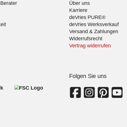
 Berater
Über uns
Karriere
deVries PURE®
eit
deVries Werksverkauf
Versand & Zahlungen
Widerrufsrecht
Vertrag widerrufen
Folgen Sie uns