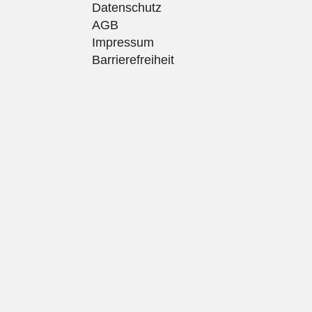
Datenschutz
AGB
Impressum
Barrierefreiheit