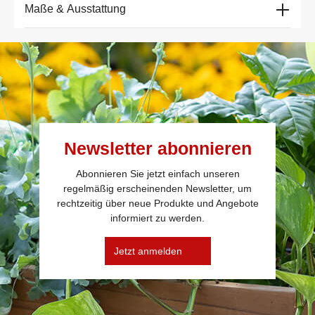
Maße & Ausstattung
Newsletter abonnieren
Abonnieren Sie jetzt einfach unseren
regelmäßig erscheinenden Newsletter, um
rechtzeitig über neue Produkte und Angebote
informiert zu werden.
Jetzt anmelden