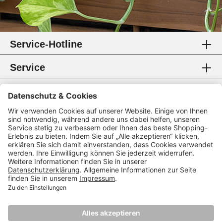
Service-Hotline
Service
Information
Rechtliches
Zahlungsmethoden
Zertifikate
Folgen Sie uns