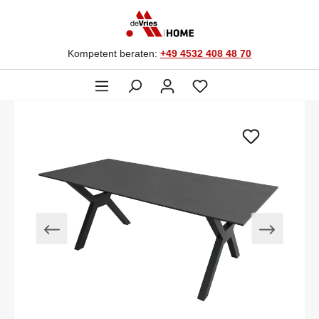
Kompetent beraten:
+49 4532 408 48 70