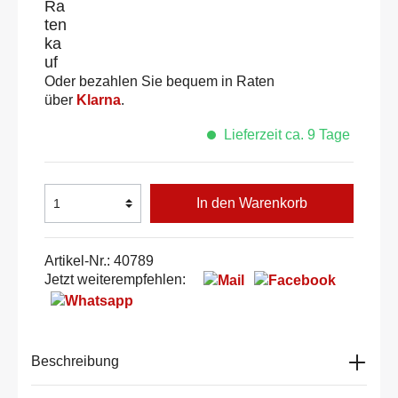
Oder bezahlen Sie bequem in Raten
über
Klarna
.
Lieferzeit ca. 9 Tage
In den Warenkorb
Artikel-Nr.:
40789
Jetzt weiterempfehlen:
Beschreibung