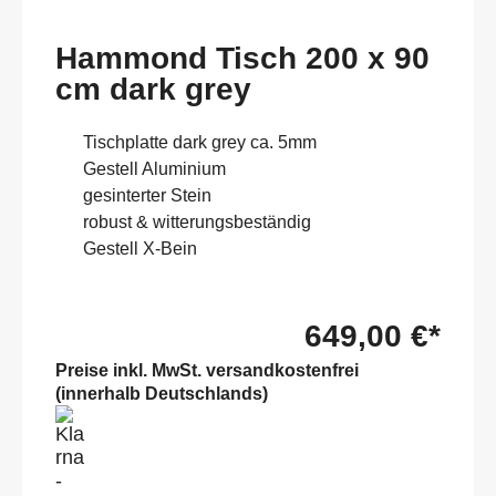
Hammond Tisch 200 x 90
cm dark grey
Tischplatte dark grey ca. 5mm
Gestell Aluminium
gesinterter Stein
robust & witterungsbeständig
Gestell X-Bein
649,00 €*
Preise inkl. MwSt. versandkostenfrei
(innerhalb Deutschlands)