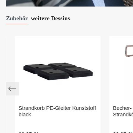
Zubehör
weitere Dessins
Strandkorb PE-Gleiter Kunststoff
Becher- 
black
Strandk