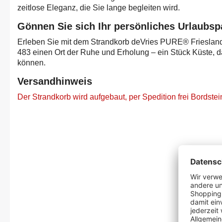
zeitlose Eleganz, die Sie lange begleiten wird.
Gönnen Sie sich Ihr persönliches Urlaubsp
Erleben Sie mit dem Strandkorb deVries PURE® Friesland
483 einen Ort der Ruhe und Erholung – ein Stück Küste, d
können.
Versandhinweis
Der Strandkorb wird aufgebaut, per Spedition frei Bordstein