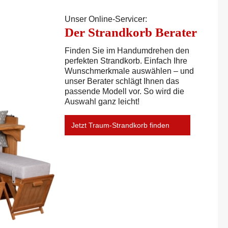
Unser Online-Servicer:
Der Strandkorb Berater
Finden Sie im Handumdrehen den
perfekten Strandkorb. Einfach Ihre
Wunschmerkmale auswählen – und
unser Berater schlägt Ihnen das
passende Modell vor. So wird die
Auswahl ganz leicht!
Jetzt Traum-Strandkorb finden