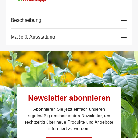
Beschreibung
Maße & Ausstattung
Newsletter abonnieren
Abonnieren Sie jetzt einfach unseren
regelmäßig erscheinenden Newsletter, um
rechtzeitig über neue Produkte und Angebote
informiert zu werden.