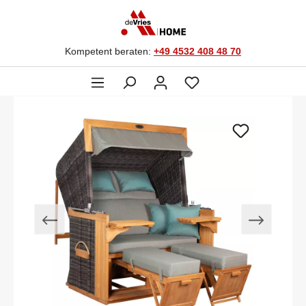
Kompetent beraten:
+49 4532 408 48 70