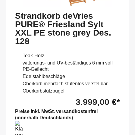
Strandkorb deVries
PURE® Friesland Sylt
XXL PE stone grey Des.
128
Teak-Holz
witterungs- und UV-beständiges 6 mm voll
PE-Geflecht
Edelstahlbeschläge
Oberkorb mehrfach stufenlos verstellbar
Oberkorbstützbügel
3.999,00 €*
Preise inkl. MwSt. versandkostenfrei
(innerhalb Deutschlands)