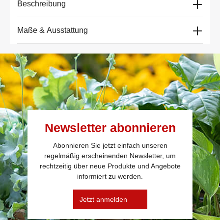
Beschreibung
Maße & Ausstattung
Newsletter abonnieren
Abonnieren Sie jetzt einfach unseren
regelmäßig erscheinenden Newsletter, um
rechtzeitig über neue Produkte und Angebote
informiert zu werden.
Jetzt anmelden