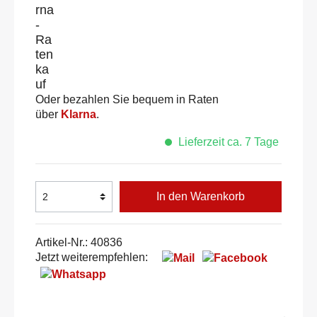
Oder bezahlen Sie bequem in Raten
über
Klarna
.
Lieferzeit ca. 7 Tage
In den Warenkorb
Artikel-Nr.:
40836
Jetzt weiterempfehlen: