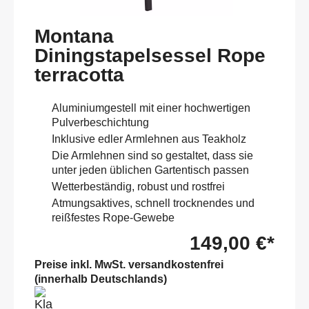
Montana
Diningstapelsessel Rope
terracotta
Aluminiumgestell mit einer hochwertigen
Pulverbeschichtung
Inklusive edler Armlehnen aus Teakholz
Die Armlehnen sind so gestaltet, dass sie
unter jeden üblichen Gartentisch passen
Wetterbeständig, robust und rostfrei
Atmungsaktives, schnell trocknendes und
reißfestes Rope-Gewebe
149,00 €*
Preise inkl. MwSt. versandkostenfrei
(innerhalb Deutschlands)