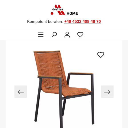
Kompetent beraten:
+49 4532 408 48 70