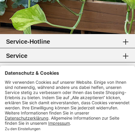
Service-Hotline
Service
Information
Rechtliches
Zahlungsmethoden
Zertifikate
Folgen Sie uns