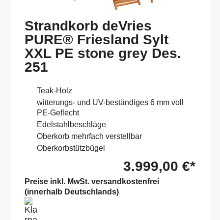
Strandkorb deVries
PURE® Friesland Sylt
XXL PE stone grey Des.
251
Teak-Holz
witterungs- und UV-beständiges 6 mm voll
PE-Geflecht
Edelstahlbeschläge
Oberkorb mehrfach verstellbar
Oberkorbstützbügel
3.999,00 €*
Preise inkl. MwSt. versandkostenfrei
(innerhalb Deutschlands)