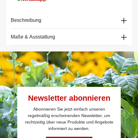
Beschreibung
Maße & Ausstattung
Newsletter abonnieren
Abonnieren Sie jetzt einfach unseren
regelmäßig erscheinenden Newsletter, um
rechtzeitig über neue Produkte und Angebote
informiert zu werden.