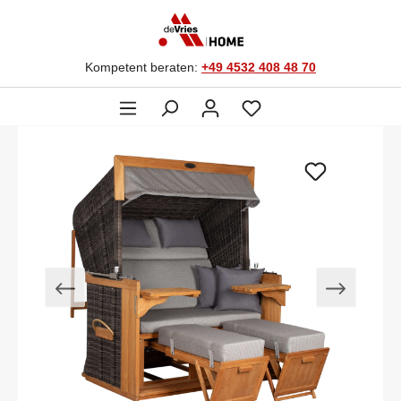
Kompetent beraten:
+49 4532 408 48 70