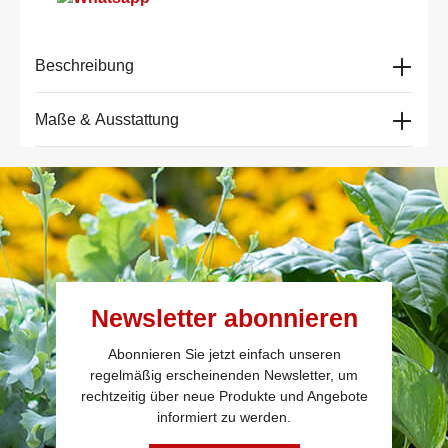
Beschreibung
Maße & Ausstattung
Newsletter abonnieren
Abonnieren Sie jetzt einfach unseren
regelmäßig erscheinenden Newsletter, um
rechtzeitig über neue Produkte und Angebote
informiert zu werden.