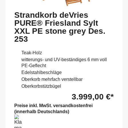
Strandkorb deVries
PURE® Friesland Sylt
XXL PE stone grey Des.
253
Teak-Holz
witterungs- und UV-beständiges 6 mm voll
PE-Geflecht
Edelstahlbeschläge
Oberkorb mehrfach verstellbar
Oberkorbstützbügel
3.999,00 €*
Preise inkl. MwSt. versandkostenfrei
(innerhalb Deutschlands)