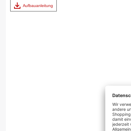
Aufbauanleitung