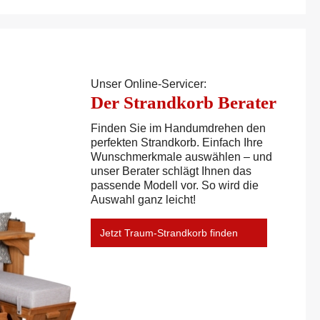
Unser Online-Servicer:
Der Strandkorb Berater
Finden Sie im Handumdrehen den
perfekten Strandkorb. Einfach Ihre
Wunschmerkmale auswählen – und
unser Berater schlägt Ihnen das
passende Modell vor. So wird die
Auswahl ganz leicht!
Jetzt Traum-Strandkorb finden