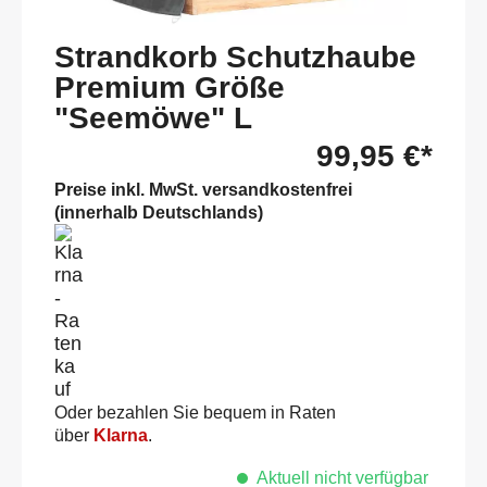
Strandkorb Schutzhaube
Premium Größe
"Seemöwe" L
99,95 €*
Preise inkl. MwSt. versandkostenfrei
(innerhalb Deutschlands)
Oder bezahlen Sie bequem in Raten
über
Klarna
.
Aktuell nicht verfügbar