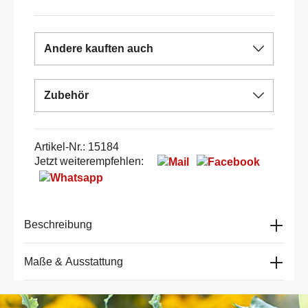
Andere kauften auch
Zubehör
Artikel-Nr.:
15184
Jetzt weiterempfehlen:
Beschreibung
Maße & Ausstattung