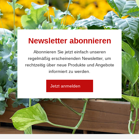
Newsletter abonnieren
Abonnieren Sie jetzt einfach unseren
regelmäßig erscheinenden Newsletter, um
rechtzeitig über neue Produkte und Angebote
informiert zu werden.
Jetzt anmelden