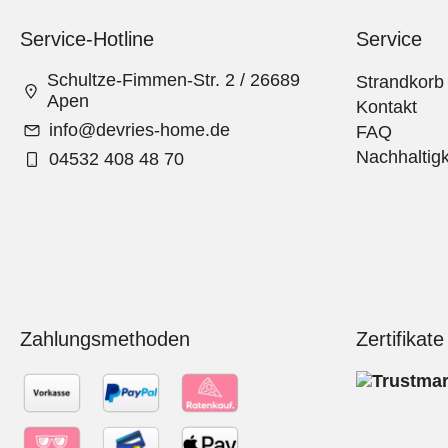
Service-Hotline
Service
Schultze-Fimmen-Str. 2 / 26689
Strandkorb
Apen
Kontakt
info@devries-home.de
FAQ
Nachhaltigk
04532 408 48 70
Zahlungsmethoden
Zertifikate