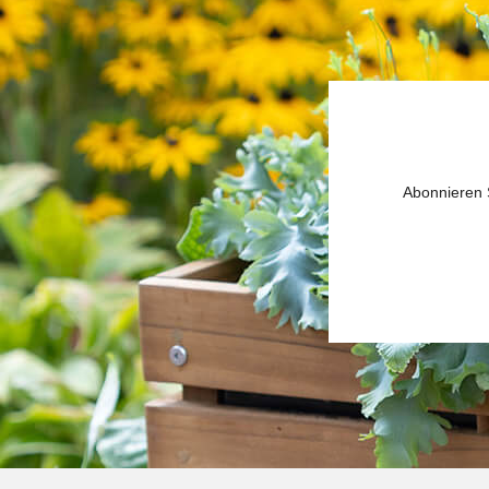
Abonnieren S