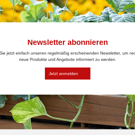
Newsletter abonnieren
ie jetzt einfach unseren regelmäßig erscheinenden Newsletter, um rec
neue Produkte und Angebote informiert zu werden.
Jetzt anmelden