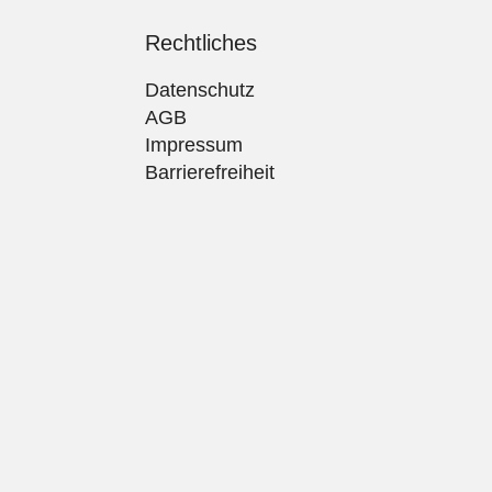
Rechtliches
Datenschutz
AGB
Impressum
Barrierefreiheit