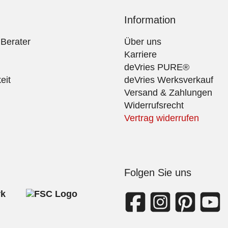
Information
 Berater
Über uns
Karriere
deVries PURE®
eit
deVries Werksverkauf
Versand & Zahlungen
Widerrufsrecht
Vertrag widerrufen
Folgen Sie uns