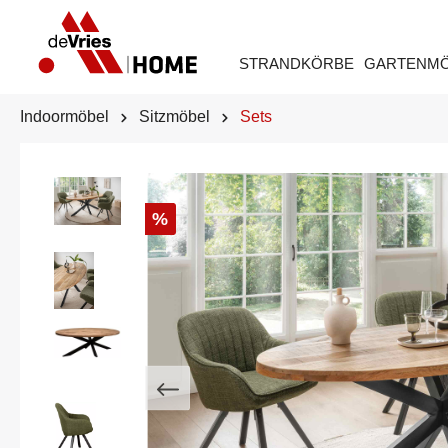
STRANDKÖRBE
GARTENM
Indoormöbel
Sitzmöbel
Sets
%